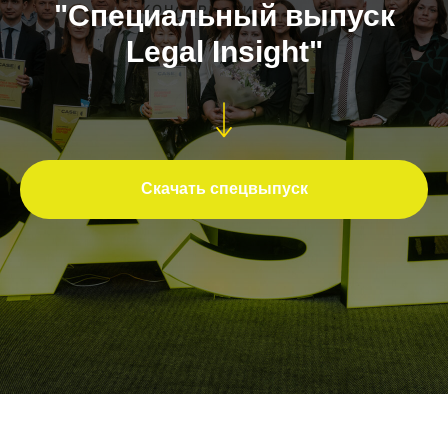
"Специальный выпуск
Legal Insight"
Скачать спецвыпуск