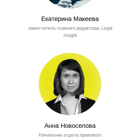
Екатерина Макеева
заместитель главного редактора, Legal
Insight
Анна Новоселова
Начальник отдела правового