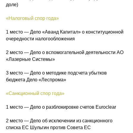
доле)
«Налоговый спор года»
1 место — Дело «Аванд Капитал» о конституционной
очередности налогообложения
2 место — Дело о вспомогательной деятельности АО
«Лазерные Системы»
3 место — Дело о методике подсчета убытков
бюджета Дело «Леспрома»
«Санкционный спор года»
1 место — Дело о разблокировке счетов Euroclear
2 место — Дело об исключении из санкционного
списка ЕС Шульгин против Совета ЕС