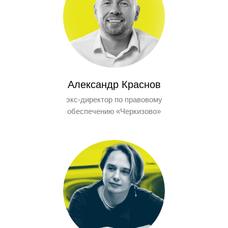
Александр Краснов
экс-директор по правовому
обеспечению «Черкизово»