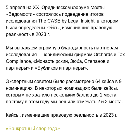
5 апреля на XX Юридическом форуме газеты
«Ведомости» состоялось подведение итогов
исследования The CASE by Legal Insight, в котором
были определены кейсы, изменившие правовую
реальность в 2023 г.
Мы выражаем огромную благодарность партнерам
исследования — юридическим фирмам Orchards и Tax
Compliance, «Монастырский, Зюба, Степанов и
партнеры» и «Бубликов и партнеры».
Экспертным советом было рассмотрено 64 кейса в 9
номинациях. В некоторых номинациях были кейсы,
которым не хватило нескольких баллов до 1 места,
поэтому в этом году мы решили отмечать 2 и 3 места.
Кейсы, изменившие правовую реальность в 2023 г.
«Банкротный спор года»