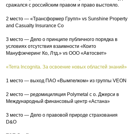
сражался с российским правом и право выстояло.
2 место — «Трансформер Групп» vs Sunshine Property
and Casualty Insurance Co
3 место — Дело о принципе публичного порядка в
условиях отсутствия взаимности «Които
Мануфэкчеринг Ко, Лтд.» vs ООО «Автосвет»
«Terra Incognita. За освоение новых областей знаний»
1 место — выход ПАО «Вымпелком» из группы VEON
2 место — редомициляция Polymetal с о. Джерси в
Международный финансовый центр «Астана»
3 место — Дело о правовой природе страхования
D&O