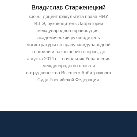
Владислав Старженецкий
к.ю.н., доцент факультета права НИУ
ВШЭ, руководитель Лабратории
международного правосудия,
академический руководитель
магистратуры по праву международной
торговли и разрешению споров, до
августа 2014 г. – начальник Управления
международного права и
сотрудничества Высшего Арбитражного
Суда Российской Федерации.