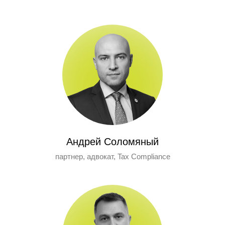
Андрей Соломяный
партнер, адвокат, Tax Compliance