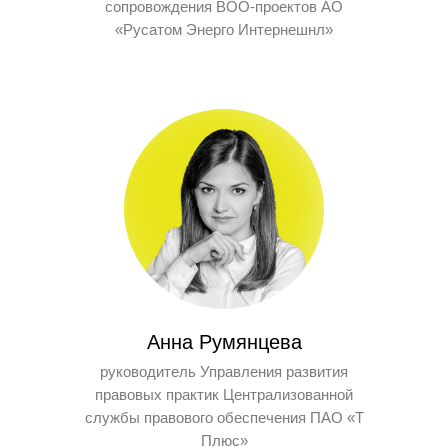
сопровождения BOO-проектов АО
«Русатом Энерго Интернешнл»
Анна Румянцева
руководитель Управления развития
правовых практик Централизованной
службы правового обеспечения ПАО «Т
Плюс»