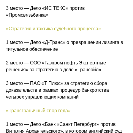
3 место — Дело «ИС ТЕКС» против
«Промсвязьбанка»
«Стратегия и тактика судебного процесса»
1 место — Дело «Д-Транс» о превращении лизинга в
титульное обеспечение
2 место — ООО «Газпром нефть Экспертные
решения» за стратегию в деле «Трансойл»
3 место — ПАО «Т Плюс» за стратегию сбора
доказательств в рамках процедур банкротства
четырех управляющих компаний
«Трансграничный спор года»
1 место — Дело «Банк «Санкт Петербург» против
Виталия Архангельского», в котором английский суд