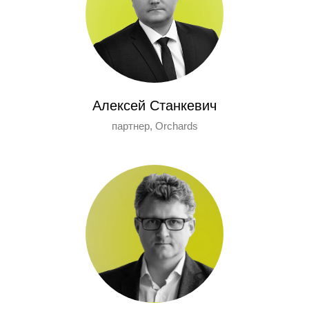
Алексей Станкевич
партнер, Orchards