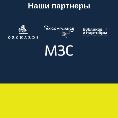
Наши партнеры