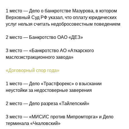
1 место — Дело о банкротстве Мазурова, в котором
Верховный Суд РФ указал, что оплату юридических
услуг нельзя считать недобросовестным поведением
2 место — Банкротство ОАО «ДЕЗ»
3 место — «Банкротство АО «Аткарского
маслоэкстракционного завода»
«Договорный спор года»
1 место — Дело «Трастфорекс» о взыскании
неустойки за недостоверные заверения
2 место — Дело разреза «Тайлепский»
3 место — «МИСИС против Мипромторга» и Дело
терминала «Чкаловский»