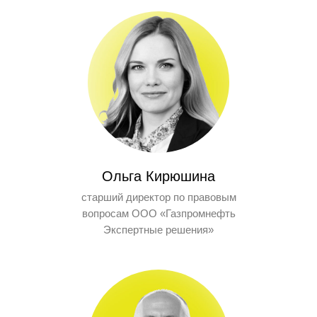
Ольга Кирюшина
старший директор по правовым
вопросам ООО «Газпромнефть
Экспертные решения»