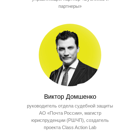
партнеры»
Виктор Домшенко
руководитель отдела судебной защиты
АО «Почта России», магистр
юриспруденции (РШЧП), создатель
проекта Class Action Lab