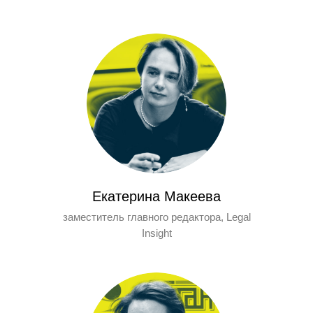
Екатерина Макеева
заместитель главного редактора, Legal
Insight