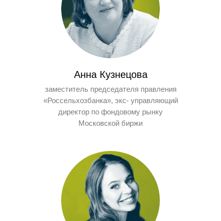
Анна Кузнецова
заместитель председателя правления
«Россельхозбанка», экс- управляющий
директор по фондовому рынку
Московской биржи