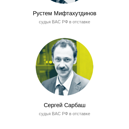
Рустем Мифтахутдинов
судья ВАС РФ в отставке
Сергей Сарбаш
судья ВАС РФ в отставке