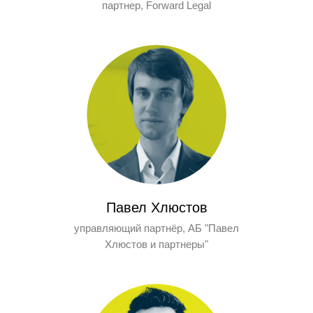
партнер, Forward Legal
Павел Хлюстов
управляющий партнёр, АБ "Павел
Хлюстов и партнеры"