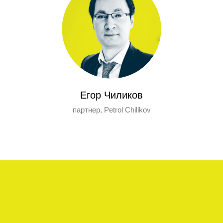
Егор Чиликов
партнер, Petrol Chilikov