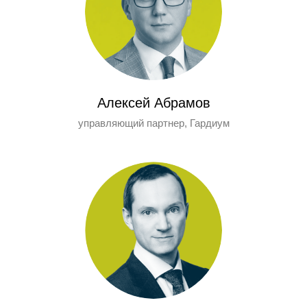
Алексей Абрамов
управляющий партнер, Гардиум