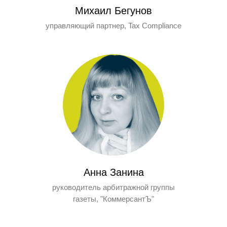
Михаил Бегунов
управляющий партнер, Tax Compliance
Анна Занина
руководитель арбитражной группы
газеты, "КоммерсантЪ"