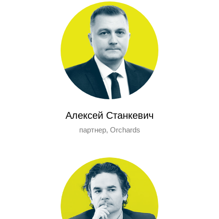
Алексей Станкевич
партнер, Orchards