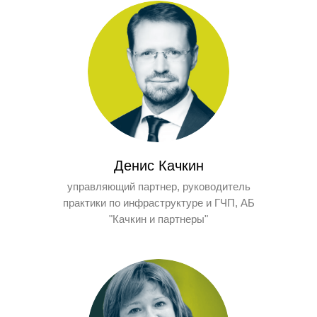
Денис Качкин
управляющий партнер, руководитель
практики по инфраструктуре и ГЧП, АБ
"Качкин и партнеры"