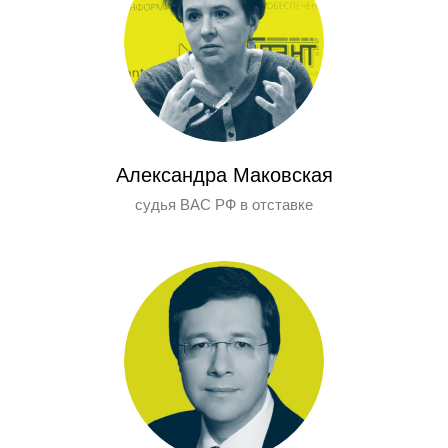
Александра Маковская
судья ВАС РФ в отставке