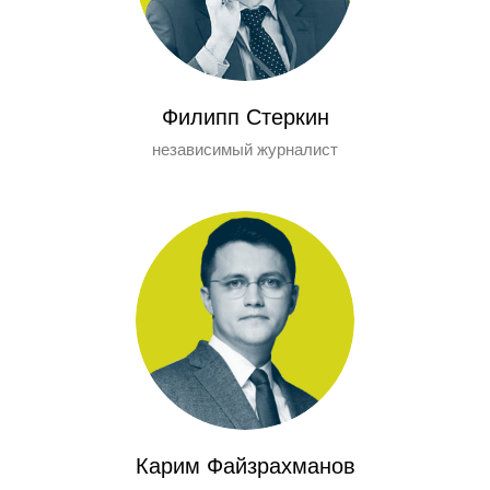
Филипп Стеркин
независимый журналист
Карим Файзрахманов