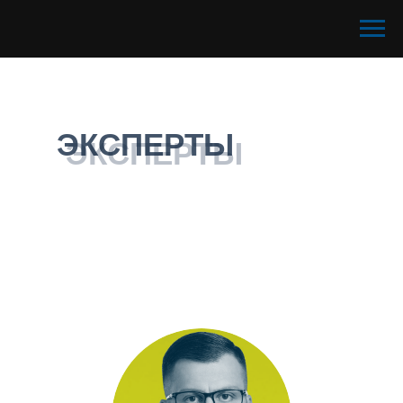
ЭКСПЕРТЫ
ЭКСПЕРТЫ