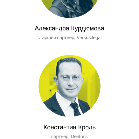
Александра Курдюмова
cтарший партнер, Versus.legal
Константин Кроль
партнер, Dentons